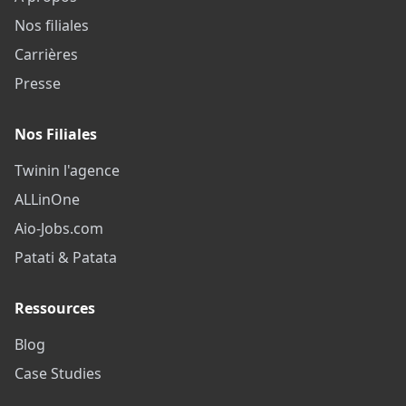
Nos filiales
Carrières
Presse
Nos Filiales
Twinin l'agence
ALLinOne
Aio-Jobs.com
Patati & Patata
Ressources
Blog
Case Studies