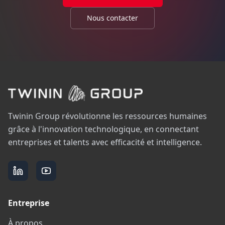
Nous contacter
Twinin Group révolutionne les ressources humaines
grâce à l'innovation technologique, en connectant
entreprises et talents avec efficacité et intelligence.
Entreprise
À propos