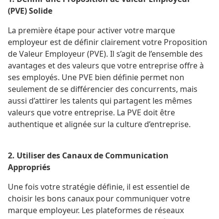
(PVE) Solide
La première étape pour activer votre marque
employeur est de définir clairement votre Proposition
de Valeur Employeur (PVE). Il s’agit de l’ensemble des
avantages et des valeurs que votre entreprise offre à
ses employés. Une PVE bien définie permet non
seulement de se différencier des concurrents, mais
aussi d’attirer les talents qui partagent les mêmes
valeurs que votre entreprise. La PVE doit être
authentique et alignée sur la culture d’entreprise.
2. Utiliser des Canaux de Communication
Appropriés
Une fois votre stratégie définie, il est essentiel de
choisir les bons canaux pour communiquer votre
marque employeur. Les plateformes de réseaux