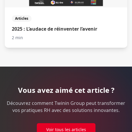
Articles
2025 : L’audace de réinventer l’avenir
2 min
Vous avez aimé cet article ?
Découvrez comment Twinin Group peut transformer
vos pratiques RH avec des solutions innovantes.
Voir tous les articles