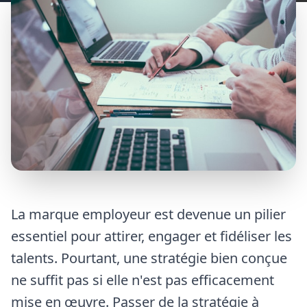
La marque employeur est devenue un pilier
essentiel pour attirer, engager et fidéliser les
talents. Pourtant, une stratégie bien conçue
ne suffit pas si elle n'est pas efficacement
mise en œuvre. Passer de la stratégie à