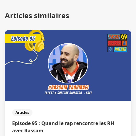
Articles similaires
Articles
Episode 95 : Quand le rap rencontre les RH
avec Rassam