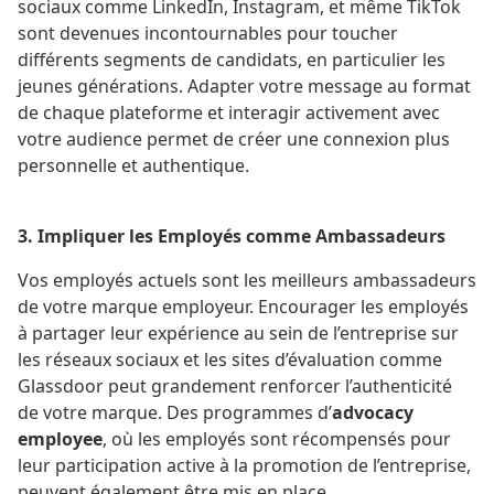
sociaux comme LinkedIn, Instagram, et même TikTok
sont devenues incontournables pour toucher
différents segments de candidats, en particulier les
jeunes générations. Adapter votre message au format
de chaque plateforme et interagir activement avec
votre audience permet de créer une connexion plus
personnelle et authentique.
3. Impliquer les Employés comme Ambassadeurs
Vos employés actuels sont les meilleurs ambassadeurs
de votre marque employeur. Encourager les employés
à partager leur expérience au sein de l’entreprise sur
les réseaux sociaux et les sites d’évaluation comme
Glassdoor
peut grandement renforcer l’authenticité
de votre marque. Des programmes d’
advocacy
employee
, où les employés sont récompensés pour
leur participation active à la promotion de l’entreprise,
peuvent également être mis en place​.