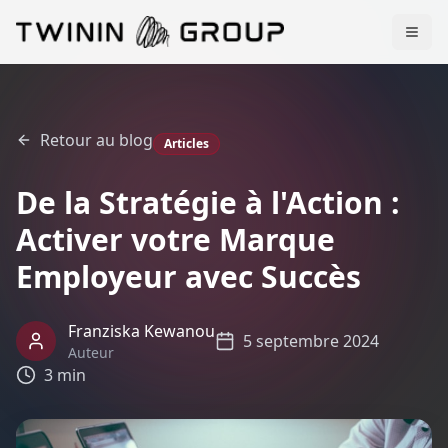
Retour au blog
Articles
De la Stratégie à l'Action :
Activer votre Marque
Employeur avec Succès
Franziska Kewanou
5 septembre 2024
Auteur
3 min