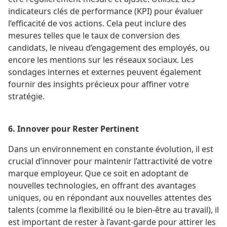
indicateurs clés de performance (KPI) pour évaluer
l’efficacité de vos actions. Cela peut inclure des
mesures telles que le taux de conversion des
candidats, le niveau d’engagement des employés, ou
encore les mentions sur les réseaux sociaux. Les
sondages internes et externes peuvent également
fournir des insights précieux pour affiner votre
stratégie​.
6. Innover pour Rester Pertinent
Dans un environnement en constante évolution, il est
crucial d’innover pour maintenir l’attractivité de votre
marque employeur. Que ce soit en adoptant de
nouvelles technologies, en offrant des avantages
uniques, ou en répondant aux nouvelles attentes des
talents (comme la flexibilité ou le bien-être au travail), il
est important de rester à l’avant-garde pour attirer les