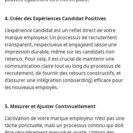
4. Créer des Expériences Candidat Positives
L’expérience candidat
est un reflet direct de votre
marque employeur. Un processus de recrutement
transparent, respectueux et engageant laisse une
impression durable, même sur les candidats non
retenus. Pour cela, il est crucial de maintenir une
communication claire tout au long du processus de
recrutement, de fournir des retours constructifs, et
d’assurer une intégration (onboarding) efficace pour
les nouveaux employés​.
5. Mesurer et Ajuster Continuellement
L’activation de votre marque employeur n’est pas une
tâche ponctuelle, mais un processus continu qui doit
être régulièrement mesuré et ajusté. Utilisez des