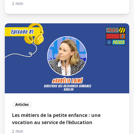
2 min
Articles
Les métiers de la petite enfance : une
vocation au service de l’éducation
2 min