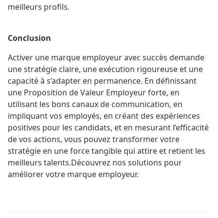
meilleurs profils​.
Conclusion
Activer une marque employeur avec succès demande
une stratégie claire, une exécution rigoureuse et une
capacité à s’adapter en permanence. En définissant
une Proposition de Valeur Employeur forte, en
utilisant les bons canaux de communication, en
impliquant vos employés, en créant des expériences
positives pour les candidats, et en mesurant l’efficacité
de vos actions, vous pouvez transformer votre
stratégie en une force tangible qui attire et retient les
meilleurs talents.Découvrez nos
solutions
pour
améliorer votre marque employeur.