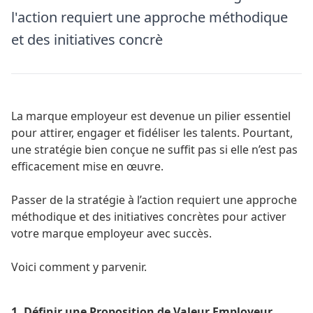
l'action requiert une approche méthodique
et des initiatives concrè
La marque employeur est devenue un pilier essentiel
pour attirer, engager et fidéliser les talents. Pourtant,
une stratégie bien conçue ne suffit pas si elle n’est pas
efficacement mise en œuvre.
Passer de la stratégie à l’action requiert une approche
méthodique et des initiatives concrètes pour activer
votre marque employeur avec succès.
Voici comment y parvenir.
1. Définir une Proposition de Valeur Employeur