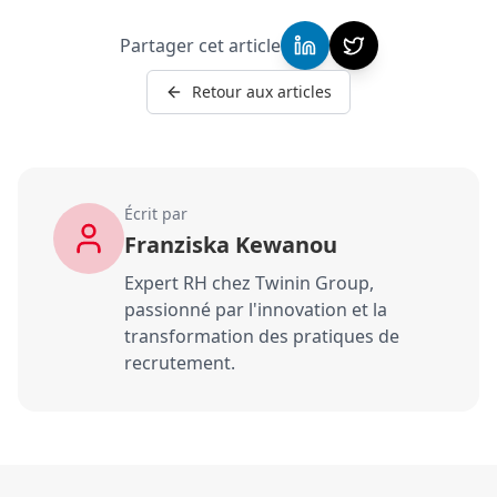
Partager cet article
Retour aux articles
Écrit par
Franziska Kewanou
Expert RH chez Twinin Group,
passionné par l'innovation et la
transformation des pratiques de
recrutement.