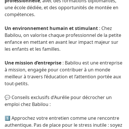
professionnelle
, avec des formations diplômantes,
une école dédiée, et des opportunités de montée en
compétences.
Un environnement humain et stimulant
: Chez
Babilou, on valorise chaque professionnel de la petite
enfance en mettant en avant leur impact majeur sur
les enfants et les familles.
Une mission d’entreprise
: Babilou est une entreprise
à mission, engagée pour contribuer à un monde
meilleur à travers l’éducation et l’attention portée aux
tout-petits.
💬 Conseils exclusifs d’Aurélie pour décrocher un
emploi chez Babilou :
1️⃣ Approchez votre entretien comme une rencontre
authentique. Pas de place pour le stress inutile : soyez