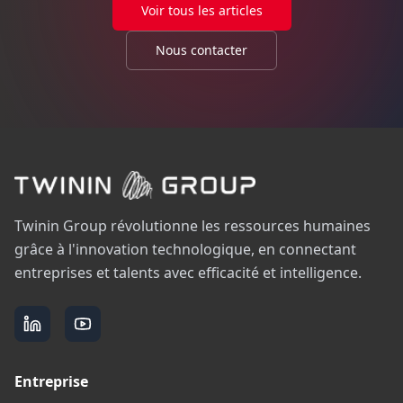
Voir tous les articles
Nous contacter
Twinin Group révolutionne les ressources humaines
grâce à l'innovation technologique, en connectant
entreprises et talents avec efficacité et intelligence.
Entreprise