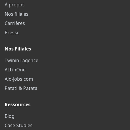
À propos
Nos filiales
Carrières
Presse
Nos Filiales
Twinin l'agence
ALLinOne
Aio-Jobs.com
Patati & Patata
Ressources
Blog
Case Studies