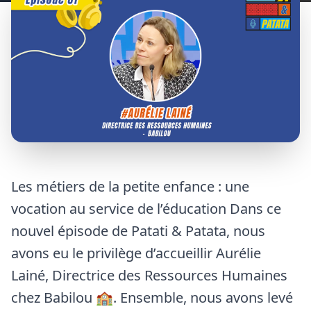
Les métiers de la petite enfance : une
vocation au service de l’éducation Dans ce
nouvel épisode de Patati & Patata, nous
avons eu le privilège d’accueillir Aurélie
Lainé, Directrice des Ressources Humaines
chez Babilou 🏫. Ensemble, nous avons levé