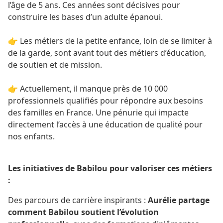
l’âge de 5 ans. Ces années sont décisives pour
construire les bases d’un adulte épanoui.
👉 Les métiers de la petite enfance, loin de se limiter à
de la garde, sont avant tout des métiers d’éducation,
de soutien et de mission.
👉 Actuellement, il manque près de 10 000
professionnels qualifiés pour répondre aux besoins
des familles en France. Une pénurie qui impacte
directement l’accès à une éducation de qualité pour
nos enfants.
Les initiatives de Babilou pour valoriser ces métiers
:
Des parcours de carrière inspirants :
Aurélie partage
comment Babilou soutient l’évolution