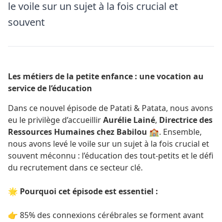
le voile sur un sujet à la fois crucial et
souvent
Les métiers de la petite enfance : une vocation au
service de l’éducation
Dans ce nouvel épisode de Patati & Patata, nous avons
eu le privilège d’accueillir
Aurélie
Lainé
,
Directrice des
Ressources Humaines chez Babilou
🏫. Ensemble,
nous avons levé le voile sur un sujet à la fois crucial et
souvent méconnu : l’éducation des tout-petits et le défi
du recrutement dans ce secteur clé.
🌟
Pourquoi cet épisode est essentiel :
👉 85% des connexions cérébrales se forment avant