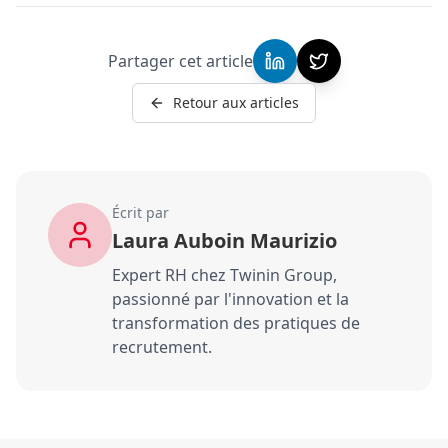
Partager cet article
Retour aux articles
Écrit par
Laura Auboin Maurizio
Expert RH chez Twinin Group,
passionné par l'innovation et la
transformation des pratiques de
recrutement.