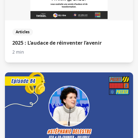
Articles
2025 : L’audace de réinventer l’avenir
2 min