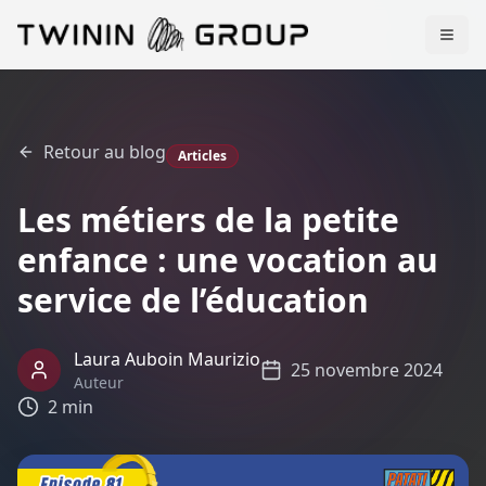
Retour au blog
Articles
Les métiers de la petite
enfance : une vocation au
service de l’éducation
Laura Auboin Maurizio
25 novembre 2024
Auteur
2 min