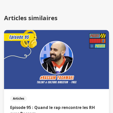
Articles similaires
Articles
Episode 95 : Quand le rap rencontre les RH