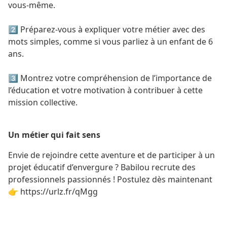
vous-même.
2️⃣ Préparez-vous à expliquer votre métier avec des
mots simples, comme si vous parliez à un enfant de 6
ans.
3️⃣ Montrez votre compréhension de l’importance de
l’éducation et votre motivation à contribuer à cette
mission collective.
Un métier qui fait sens
Envie de rejoindre cette aventure et de participer à un
projet éducatif d’envergure ? Babilou recrute des
professionnels passionnés ! Postulez dès maintenant
👉
https://urlz.fr/qMgg