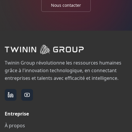
Nous contacter
Twinin Group révolutionne les ressources humaines
grâce à l'innovation technologique, en connectant
entreprises et talents avec efficacité et intelligence.
Entreprise
À propos