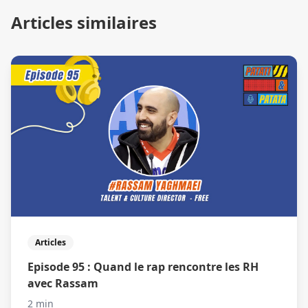
Articles similaires
Articles
Episode 95 : Quand le rap rencontre les RH
avec Rassam
2 min