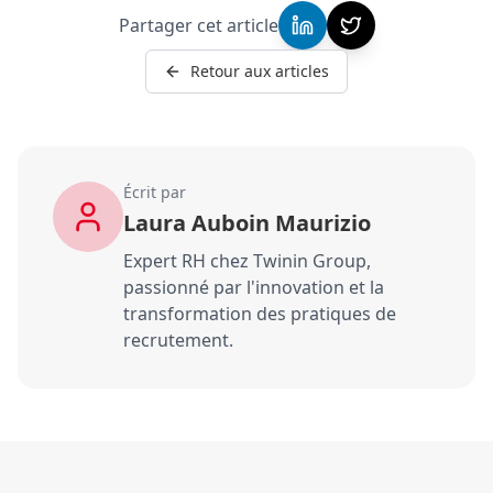
Partager cet article
Retour aux articles
Écrit par
Laura Auboin Maurizio
Expert RH chez Twinin Group,
passionné par l'innovation et la
transformation des pratiques de
recrutement.