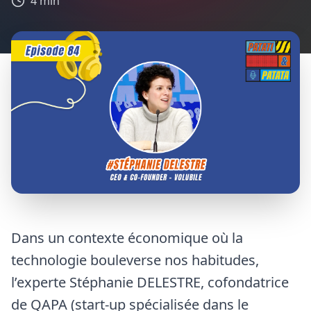
4 min
Dans un contexte économique où la
technologie bouleverse nos habitudes,
l’experte Stéphanie DELESTRE, cofondatrice
de QAPA (start-up spécialisée dans le