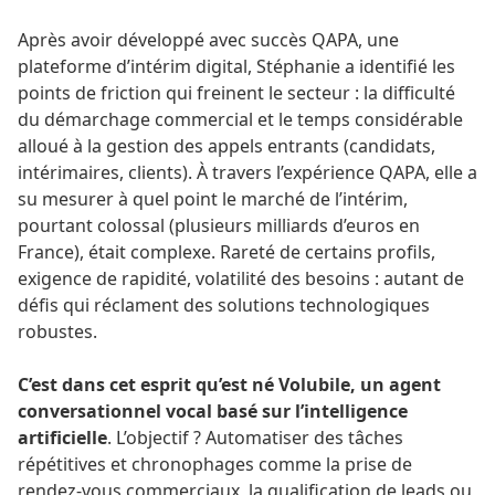
Après avoir développé avec succès QAPA, une
plateforme d’intérim digital, Stéphanie a identifié les
points de friction qui freinent le secteur : la difficulté
du démarchage commercial et le temps considérable
alloué à la gestion des appels entrants (candidats,
intérimaires, clients). À travers l’expérience QAPA, elle a
su mesurer à quel point le marché de l’intérim,
pourtant colossal (plusieurs milliards d’euros en
France), était complexe. Rareté de certains profils,
exigence de rapidité, volatilité des besoins : autant de
défis qui réclament des solutions technologiques
robustes.
C’est dans cet esprit qu’est né Volubile, un agent
conversationnel vocal basé sur l’intelligence
artificielle
. L’objectif ? Automatiser des tâches
répétitives et chronophages comme la prise de
rendez-vous commerciaux, la qualification de leads ou