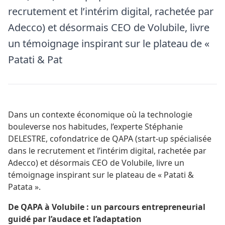
recrutement et l’intérim digital, rachetée par
Adecco) et désormais CEO de Volubile, livre
un témoignage inspirant sur le plateau de «
Patati & Pat
Dans un contexte économique où la technologie
bouleverse nos habitudes, l’experte Stéphanie
DELESTRE, cofondatrice de QAPA (start-up spécialisée
dans le recrutement et l’intérim digital, rachetée par
Adecco) et désormais CEO de Volubile, livre un
témoignage inspirant sur le plateau de « Patati &
Patata ».
De QAPA à Volubile : un parcours entrepreneurial
guidé par l’audace et l’adaptation