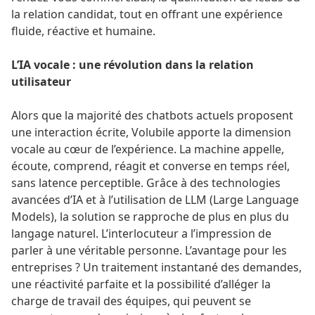
la relation candidat, tout en offrant une expérience
fluide, réactive et humaine.
L’IA vocale : une révolution dans la relation
utilisateur
Alors que la majorité des chatbots actuels proposent
une interaction écrite, Volubile apporte la dimension
vocale au cœur de l’expérience. La machine appelle,
écoute, comprend, réagit et converse en temps réel,
sans latence perceptible. Grâce à des technologies
avancées d’IA et à l’utilisation de LLM (Large Language
Models), la solution se rapproche de plus en plus du
langage naturel. L’interlocuteur a l’impression de
parler à une véritable personne. L’avantage pour les
entreprises ? Un traitement instantané des demandes,
une réactivité parfaite et la possibilité d’alléger la
charge de travail des équipes, qui peuvent se