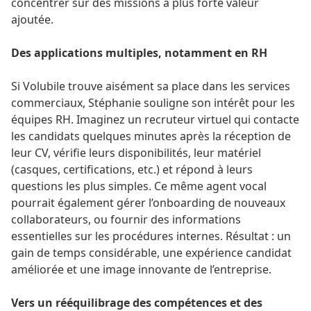
concentrer sur des missions à plus forte valeur
ajoutée.
Des applications multiples, notamment en RH
Si Volubile trouve aisément sa place dans les services
commerciaux, Stéphanie souligne son intérêt pour les
équipes RH. Imaginez un recruteur virtuel qui contacte
les candidats quelques minutes après la réception de
leur CV, vérifie leurs disponibilités, leur matériel
(casques, certifications, etc.) et répond à leurs
questions les plus simples. Ce même agent vocal
pourrait également gérer l’onboarding de nouveaux
collaborateurs, ou fournir des informations
essentielles sur les procédures internes. Résultat : un
gain de temps considérable, une expérience candidat
améliorée et une image innovante de l’entreprise.
Vers un rééquilibrage des compétences et des