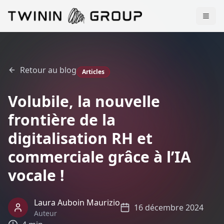
Retour au blog
Articles
Volubile, la nouvelle
frontière de la
digitalisation RH et
commerciale grâce à l’IA
vocale !
Laura Auboin Maurizio
16 décembre 2024
Auteur