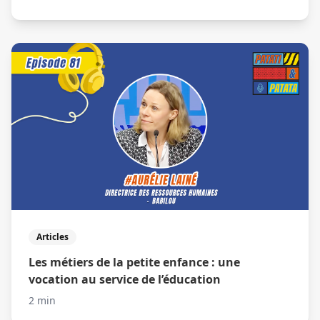
Articles
Les métiers de la petite enfance : une
vocation au service de l’éducation
2 min