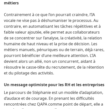
métiers
Contrairement à ce que l’on pourrait craindre, l’IA
vocale ne vise pas à déshumaniser le processus. Au
contraire, en automatisant les tâches répétitives et à
faible valeur ajoutée, elle permet aux collaborateurs
de se concentrer sur l’analyse, la créativité, la relation
humaine de haut niveau et la prise de décision. Les
métiers manuels, pénuriques ou de terrain, déjà rares,
pourront bénéficier d’une meilleure attention. L’IA
devient alors un allié, non un concurrent, aidant à
résoudre le casse-tête du recrutement, de la rétention
et du pilotage des activités.
Un message optimiste pour les RH et les entreprises
Le parcours de Stéphanie est un modèle d’adaptation,
d’audace et de courage. En prenant les difficultés
rencontrées chez QAPA comme point de départ, elle a