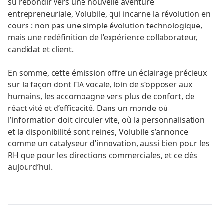
su rebondir vers une nouvelle aventure
entrepreneuriale, Volubile, qui incarne la révolution en
cours : non pas une simple évolution technologique,
mais une redéfinition de l’expérience collaborateur,
candidat et client.
En somme, cette émission offre un éclairage précieux
sur la façon dont l’IA vocale, loin de s’opposer aux
humains, les accompagne vers plus de confort, de
réactivité et d’efficacité. Dans un monde où
l’information doit circuler vite, où la personnalisation
et la disponibilité sont reines, Volubile s’annonce
comme un catalyseur d’innovation, aussi bien pour les
RH que pour les directions commerciales, et ce dès
aujourd’hui.