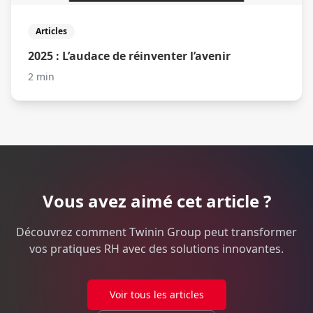
Articles
2025 : L’audace de réinventer l’avenir
2 min
Vous avez aimé cet article ?
Découvrez comment Twinin Group peut transformer
vos pratiques RH avec des solutions innovantes.
Voir tous les articles