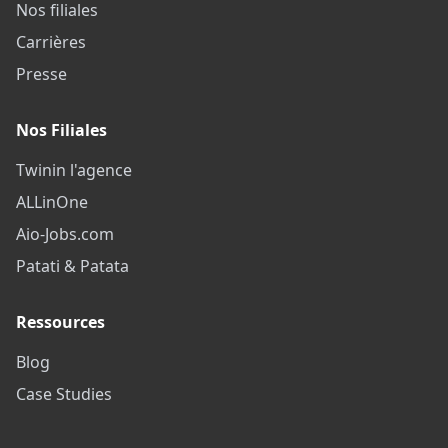
Nos filiales
Carrières
Presse
Nos Filiales
Twinin l'agence
ALLinOne
Aio-Jobs.com
Patati & Patata
Ressources
Blog
Case Studies