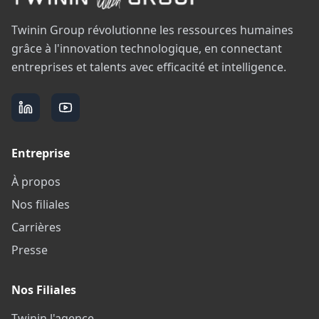
Twinin Group révolutionne les ressources humaines
grâce à l'innovation technologique, en connectant
entreprises et talents avec efficacité et intelligence.
Entreprise
À propos
Nos filiales
Carrières
Presse
Nos Filiales
Twinin l'agence