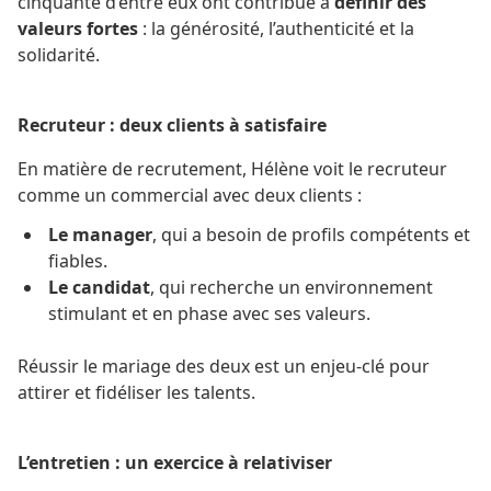
cinquante d’entre eux ont contribué à
définir des
valeurs fortes
: la générosité, l’authenticité et la
solidarité.
Recruteur : deux clients à satisfaire
En matière de recrutement, Hélène voit le recruteur
comme un commercial avec deux clients :
Le manager
, qui a besoin de profils compétents et
fiables.
Le candidat
, qui recherche un environnement
stimulant et en phase avec ses valeurs.
Réussir le mariage des deux est un enjeu-clé pour
attirer et fidéliser les talents.
L’entretien : un exercice à relativiser