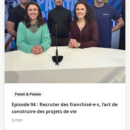
Patati & Patata
Episode 94 : Recruter des franchisé·e·s, l’art de
construire des projets de vie
3 min