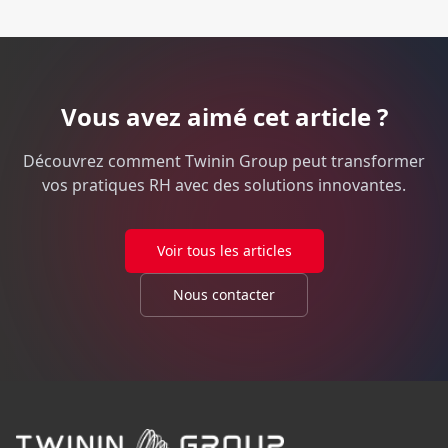
Vous avez aimé cet article ?
Découvrez comment Twinin Group peut transformer
vos pratiques RH avec des solutions innovantes.
Voir tous les articles
Nous contacter