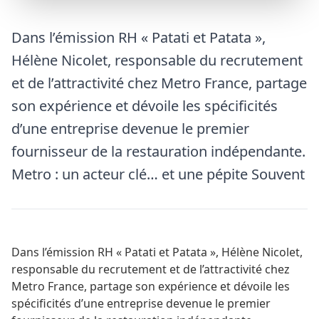
Dans l’émission RH « Patati et Patata »,
Hélène Nicolet, responsable du recrutement
et de l’attractivité chez Metro France, partage
son expérience et dévoile les spécificités
d’une entreprise devenue le premier
fournisseur de la restauration indépendante.
Metro : un acteur clé… et une pépite Souvent
Dans l’émission RH « Patati et Patata », Hélène Nicolet,
responsable du recrutement et de l’attractivité chez
Metro France, partage son expérience et dévoile les
spécificités d’une entreprise devenue le premier