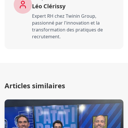
Léo Clérissy
Expert RH chez Twinin Group,
passionné par l'innovation et la
transformation des pratiques de
recrutement.
Articles similaires