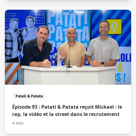
Patati & Patata
Épisode 93 : Patati & Patata reçoit Mickael : le
rap, la vidéo et la street dans le recrutement
4 min