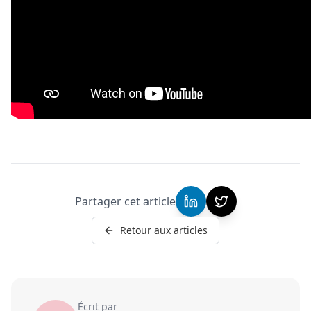
Partager cet article
Retour aux articles
Écrit par