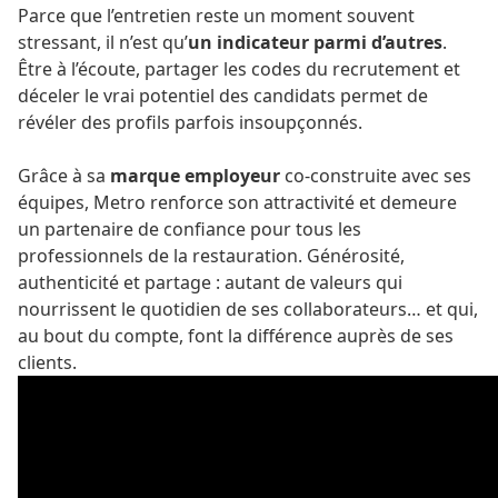
Parce que l’entretien reste un moment souvent
stressant, il n’est qu’
un indicateur parmi d’autres
.
Être à l’écoute, partager les codes du recrutement et
déceler le vrai potentiel des candidats permet de
révéler des profils parfois insoupçonnés.
Grâce à sa
marque employeur
co-construite avec ses
équipes, Metro renforce son attractivité et demeure
un partenaire de confiance pour tous les
professionnels de la restauration. Générosité,
authenticité et partage : autant de valeurs qui
nourrissent le quotidien de ses collaborateurs… et qui,
au bout du compte, font la différence auprès de ses
clients.