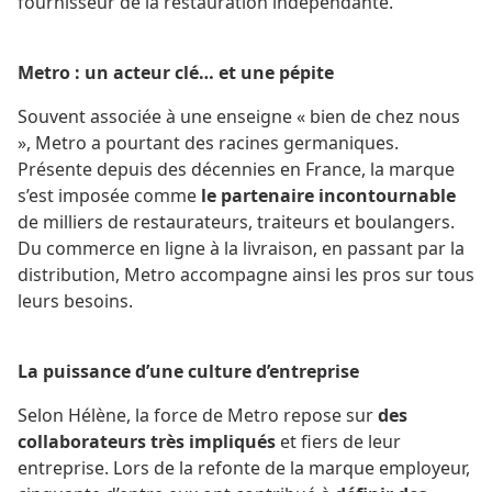
fournisseur de la restauration indépendante.
Metro : un acteur clé… et une pépite
Souvent associée à une enseigne « bien de chez nous
», Metro a pourtant des racines germaniques.
Présente depuis des décennies en France, la marque
s’est imposée comme
le partenaire incontournable
de milliers de restaurateurs, traiteurs et boulangers.
Du commerce en ligne à la livraison, en passant par la
distribution, Metro accompagne ainsi les pros sur tous
leurs besoins.
La puissance d’une culture d’entreprise
Selon Hélène, la force de Metro repose sur
des
collaborateurs très impliqués
et fiers de leur
entreprise. Lors de la refonte de la marque employeur,