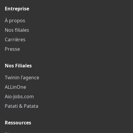
Entreprise
À propos
Nos filiales
Carrières
Presse
Nos Filiales
Twinin l'agence
ALLinOne
Aio-Jobs.com
Patati & Patata
Ressources