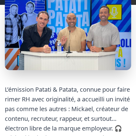
L’émission Patati & Patata, connue pour faire
rimer RH avec originalité, a accueilli un invité
pas comme les autres : Mickael, créateur de
contenu, recruteur, rappeur, et surtout…
électron libre de la marque employeur. 🎧