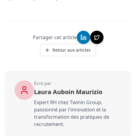
Partager cet article
Retour aux articles
Écrit par
Laura Auboin Maurizio
Expert RH chez Twinin Group,
passionné par l'innovation et la
transformation des pratiques de
recrutement.