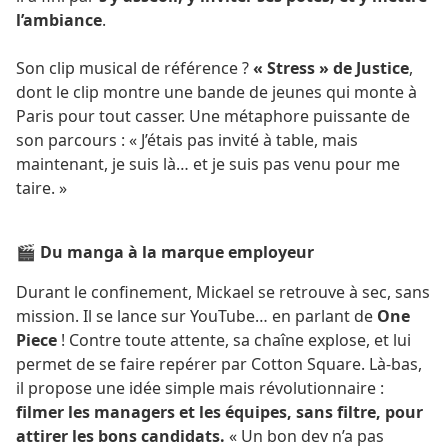
l’ambiance
.
Son clip musical de référence ?
« Stress » de Justice
,
dont le clip montre une bande de jeunes qui monte à
Paris pour tout casser. Une métaphore puissante de
son parcours : « J’étais pas invité à table, mais
maintenant, je suis là… et je suis pas venu pour me
taire. »
🎬 Du manga à la marque employeur
Durant le confinement, Mickael se retrouve à sec, sans
mission. Il se lance sur YouTube… en parlant de
One
Piece
! Contre toute attente, sa chaîne explose, et lui
permet de se faire repérer par Cotton Square. Là-bas,
il propose une idée simple mais révolutionnaire :
filmer les managers et les équipes, sans filtre, pour
attirer les bons candidats.
« Un bon dev n’a pas