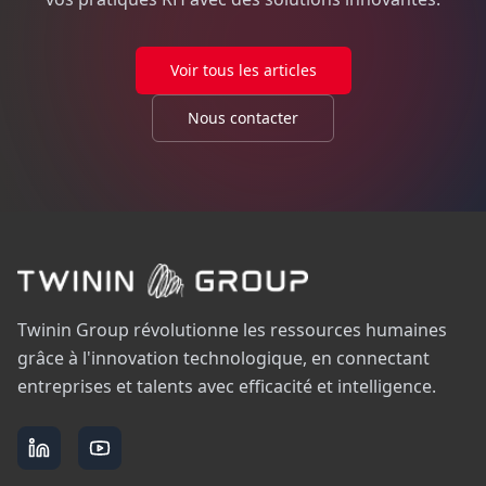
Voir tous les articles
Nous contacter
Twinin Group révolutionne les ressources humaines
grâce à l'innovation technologique, en connectant
entreprises et talents avec efficacité et intelligence.