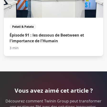
Patati & Patata
Épisode 91 : les dessous de Beetween et
l'importance de l'Humain
3 min
Vous avez aimé cet article ?
Découvrez comment Twinin Group peut transformer
vos pratiques RH avec des solutions innovantes.