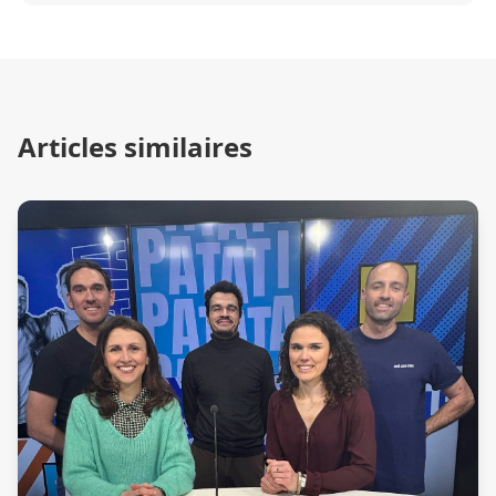
Articles similaires