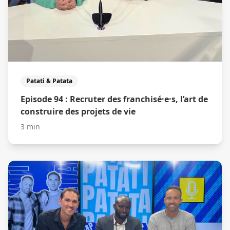
Patati & Patata
Episode 94 : Recruter des franchisé·e·s, l’art de
construire des projets de vie
3 min