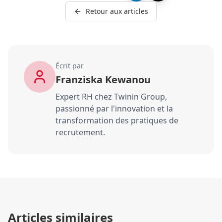
Retour aux articles
Écrit par
Franziska Kewanou
Expert RH chez Twinin Group,
passionné par l'innovation et la
transformation des pratiques de
recrutement.
Articles similaires