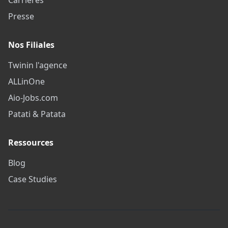
Presse
Nos Filiales
Twinin l'agence
ALLinOne
Aio-Jobs.com
Patati & Patata
Ressources
Blog
Case Studies