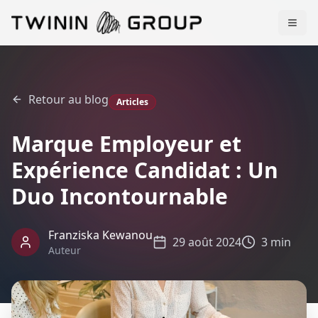
Retour au blog
Articles
Marque Employeur et
Expérience Candidat : Un
Duo Incontournable
Franziska Kewanou
29 août 2024
3 min
Auteur