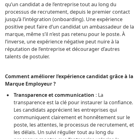
qu’un candidat a de l’entreprise tout au long du
processus de recrutement, depuis le premier contact
jusqu’à l’intégration (onboarding). Une expérience
positive peut faire d’un candidat un ambassadeur de la
marque, même s’il n’est pas retenu pour le poste. À
l’inverse, une expérience négative peut nuire à la
réputation de l’entreprise et décourager d’autres
talents de postuler​.
Comment améliorer l’expérience candidat grâce à la
Marque Employeur ?
Transparence et communication
: La
transparence est la clé pour instaurer la confiance.
Les candidats apprécient les entreprises qui
communiquent clairement et honnêtement sur le
poste, les attentes, le processus de recrutement, et
les délais. Un suivi régulier tout au long du