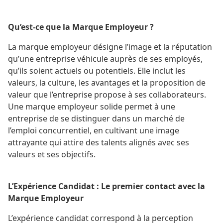
Qu’est-ce que la Marque Employeur ?
La marque employeur désigne l’image et la réputation
qu’une entreprise véhicule auprès de ses employés,
qu’ils soient actuels ou potentiels. Elle inclut les
valeurs, la culture, les avantages et la proposition de
valeur que l’entreprise propose à ses collaborateurs.
Une marque employeur solide permet à une
entreprise de se distinguer dans un marché de
l’emploi concurrentiel, en cultivant une image
attrayante qui attire des talents alignés avec ses
valeurs et ses objectifs.
L’Expérience Candidat : Le premier contact avec la
Marque Employeur
L’expérience candidat correspond à la perception