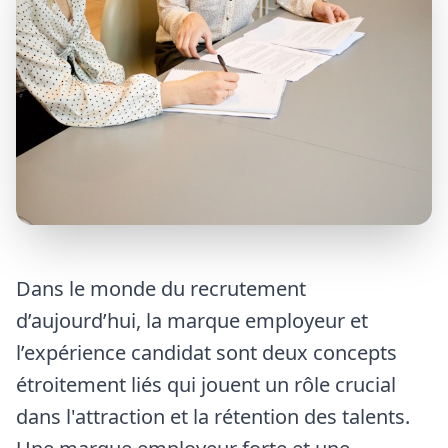
Dans le monde du recrutement
d’aujourd’hui, la marque employeur et
l’expérience candidat sont deux concepts
étroitement liés qui jouent un rôle crucial
dans l'attraction et la rétention des talents.