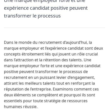
Une marque employeur forte et une
expérience candidat positive peuvent
transformer le processus
Dans le monde du recrutement d’aujourd’hui, la
marque employeur et l’expérience candidat sont deux
concepts étroitement liés qui jouent un rôle crucial
dans l’attraction et la rétention des talents. Une
marque employeur forte et une expérience candidat
positive peuvent transformer le processus de
recrutement en un puissant levier d’engagement,
attirant les meilleurs talents tout en renforçant la
réputation de l’entreprise. Examinons comment ces
deux éléments se complètent et pourquoi ils sont
essentiels pour toute stratégie de ressources
humaines réussie.