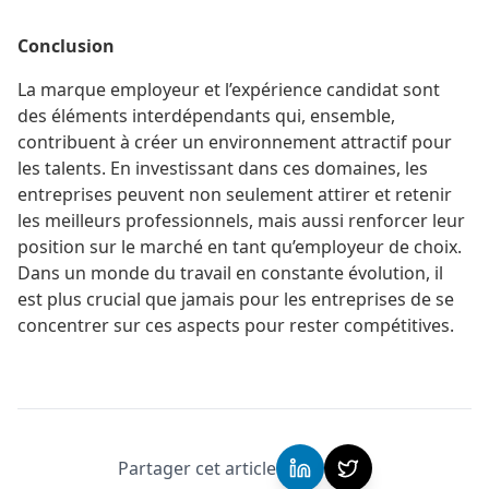
Conclusion
La marque employeur et l’expérience candidat sont
des éléments interdépendants qui, ensemble,
contribuent à créer un environnement attractif pour
les talents. En investissant dans ces domaines, les
entreprises peuvent non seulement attirer et retenir
les meilleurs professionnels, mais aussi renforcer leur
position sur le marché en tant qu’employeur de choix.
Dans un monde du travail en constante évolution, il
est plus crucial que jamais pour les entreprises de se
concentrer sur ces aspects pour rester compétitives.
Partager cet article