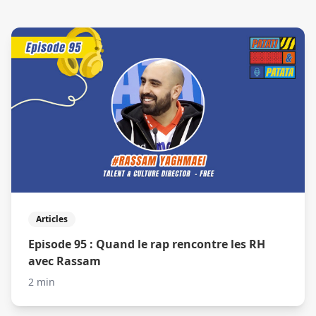
Articles
Episode 95 : Quand le rap rencontre les RH
avec Rassam
2 min