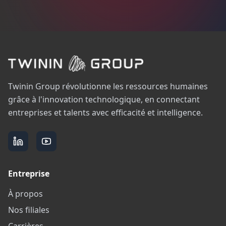
Twinin Group révolutionne les ressources humaines
grâce à l'innovation technologique, en connectant
entreprises et talents avec efficacité et intelligence.
Entreprise
À propos
Nos filiales
Carrières