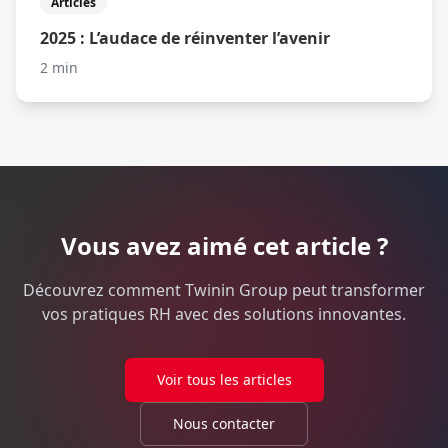
Articles
2025 : L’audace de réinventer l’avenir
2 min
Vous avez aimé cet article ?
Découvrez comment Twinin Group peut transformer
vos pratiques RH avec des solutions innovantes.
Voir tous les articles
Nous contacter