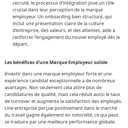
recruté, le processus d’intégration joue un rôle
crucial dans leur perception de la marque
employeur. Un onboarding bien structuré, qui
inclut une présentation claire de la culture
d’entreprise, des valeurs, et des attentes, aide à
renforcer l’engagement du nouvel employé dès le
départ.
Les bénéfices d’une Marque Employeur solide
Investir dans une marque employeur forte et une
expérience candidat exceptionnelle a de nombreux
avantages. Non seulement cela attire plus de
candidatures de qualité, mais cela réduit aussi le taux
de turnover et augmente la satisfaction des employés.
Une entreprise perçue positivement dans le marché
du travail gagne également en notoriété, ce qui peut
se traduire par une meilleure performance globale​.