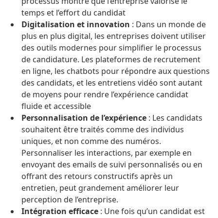
processus montre que l’entreprise valorise le
temps et l’effort du candidat
Digitalisation et innovation
: Dans un monde de
plus en plus digital, les entreprises doivent utiliser
des outils modernes pour simplifier le processus
de candidature. Les plateformes de recrutement
en ligne, les chatbots pour répondre aux questions
des candidats, et les entretiens vidéo sont autant
de moyens pour rendre l’expérience candidat
fluide et accessible​
Personnalisation de l’expérience
: Les candidats
souhaitent être traités comme des individus
uniques, et non comme des numéros.
Personnaliser les interactions, par exemple en
envoyant des emails de suivi personnalisés ou en
offrant des retours constructifs après un
entretien, peut grandement améliorer leur
perception de l’entreprise​.
Intégration efficace
: Une fois qu’un candidat est