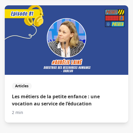
Articles
Les métiers de la petite enfance : une
vocation au service de l’éducation
2 min