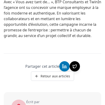
Avec « Vous avez tant de… », BTP Consultants et TwinIn
l’agence ont su concevoir une marque employeur à la
fois moderne et authentique. En valorisant les
collaborateurs et en mettant en lumière les
opportunités d’évolution, cette campagne incarne la
promesse de l’entreprise : permettre à chacun de
grandir, au service d’un projet collectif et durable.
Partager cet article
Retour aux articles
Écrit par