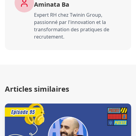
Aminata Ba
Expert RH chez Twinin Group,
passionné par l'innovation et la
transformation des pratiques de
recrutement.
Articles similaires