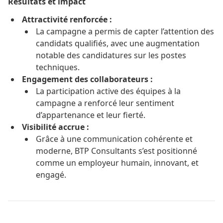
Résultats et impact
Attractivité renforcée :
La campagne a permis de capter l’attention des
candidats qualifiés, avec une augmentation
notable des candidatures sur les postes
techniques.
Engagement des collaborateurs :
La participation active des équipes à la
campagne a renforcé leur sentiment
d’appartenance et leur fierté.
Visibilité accrue :
Grâce à une communication cohérente et
moderne, BTP Consultants s’est positionné
comme un employeur humain, innovant, et
engagé.