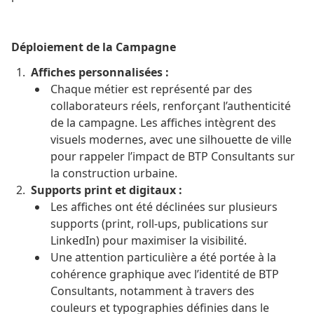
Déploiement de la Campagne
Affiches personnalisées :
Chaque métier est représenté par des
collaborateurs réels, renforçant l’authenticité
de la campagne. Les affiches intègrent des
visuels modernes, avec une silhouette de ville
pour rappeler l’impact de BTP Consultants sur
la construction urbaine.
Supports print et digitaux :
Les affiches ont été déclinées sur plusieurs
supports (print, roll-ups, publications sur
LinkedIn) pour maximiser la visibilité.
Une attention particulière a été portée à la
cohérence graphique avec l’identité de BTP
Consultants, notamment à travers des
couleurs et typographies définies dans le