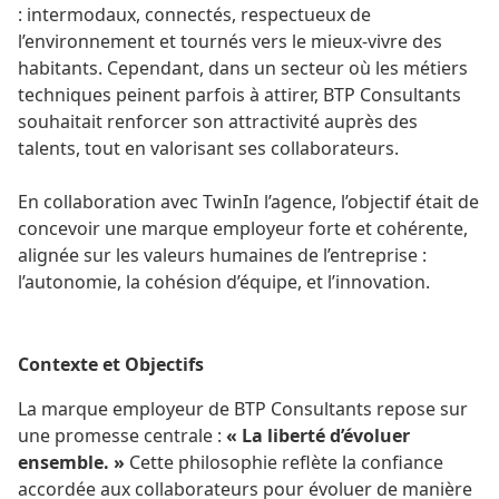
: intermodaux, connectés, respectueux de
l’environnement et tournés vers le mieux-vivre des
habitants. Cependant, dans un secteur où les métiers
techniques peinent parfois à attirer, BTP Consultants
souhaitait renforcer son attractivité auprès des
talents, tout en valorisant ses collaborateurs.
En collaboration avec TwinIn l’agence, l’objectif était de
concevoir une marque employeur forte et cohérente,
alignée sur les valeurs humaines de l’entreprise :
l’autonomie, la cohésion d’équipe, et l’innovation.
Contexte et Objectifs
La marque employeur de BTP Consultants repose sur
une promesse centrale :
« La liberté d’évoluer
ensemble. »
Cette philosophie reflète la confiance
accordée aux collaborateurs pour évoluer de manière