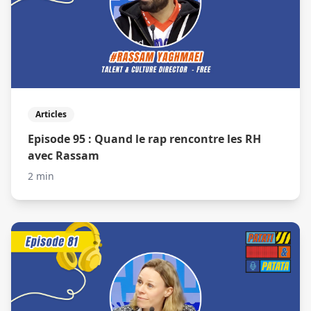
Articles
Episode 95 : Quand le rap rencontre les RH
avec Rassam
2 min