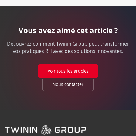
Vous avez aimé cet article ?
Découvrez comment Twinin Group peut transformer
vos pratiques RH avec des solutions innovantes.
Voir tous les articles
Nous contacter