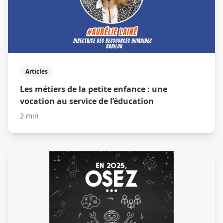
Articles
Les métiers de la petite enfance : une
vocation au service de l’éducation
2 min