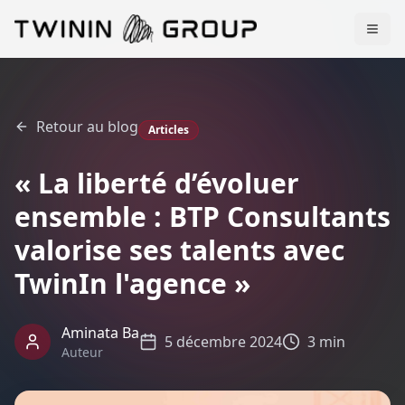
Retour au blog
Articles
« La liberté d’évoluer
ensemble : BTP Consultants
valorise ses talents avec
TwinIn l'agence »
Aminata Ba
5 décembre 2024
3 min
Auteur