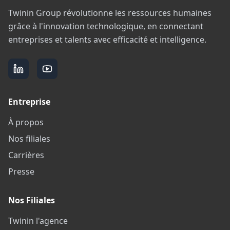
Twinin Group révolutionne les ressources humaines
grâce à l'innovation technologique, en connectant
entreprises et talents avec efficacité et intelligence.
Entreprise
À propos
Nos filiales
Carrières
Presse
Nos Filiales
Twinin l'agence