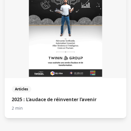
Articles
2025 : L’audace de réinventer l’avenir
2 min