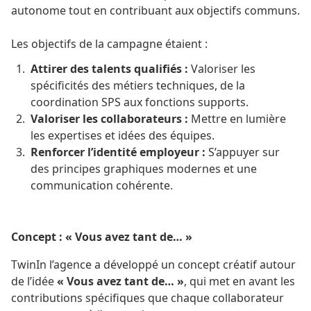
autonome tout en contribuant aux objectifs communs.
Les objectifs de la campagne étaient :
Attirer des talents qualifiés :
Valoriser les
spécificités des métiers techniques, de la
coordination SPS aux fonctions supports.
Valoriser les collaborateurs :
Mettre en lumière
les expertises et idées des équipes.
Renforcer l’identité employeur :
S’appuyer sur
des principes graphiques modernes et une
communication cohérente.
Concept :
« Vous avez tant de… »
TwinIn l’agence a développé un concept créatif autour
de l’idée
« Vous avez tant de… »
, qui met en avant les
contributions spécifiques que chaque collaborateur