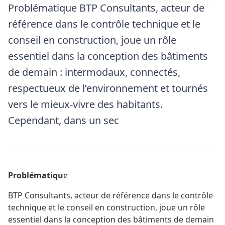
Problématique BTP Consultants, acteur de
référence dans le contrôle technique et le
conseil en construction, joue un rôle
essentiel dans la conception des bâtiments
de demain : intermodaux, connectés,
respectueux de l’environnement et tournés
vers le mieux-vivre des habitants.
Cependant, dans un sec
Problématiqu
e
BTP Consultants, acteur de référence dans le contrôle
technique et le conseil en construction, joue un rôle
essentiel dans la conception des bâtiments de demain