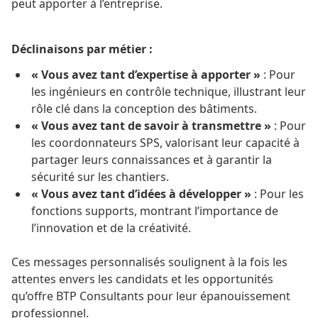
peut apporter à l’entreprise.
Déclinaisons par métier :
« Vous avez tant d’expertise à apporter »
: Pour
les ingénieurs en contrôle technique, illustrant leur
rôle clé dans la conception des bâtiments.
« Vous avez tant de savoir à transmettre »
: Pour
les coordonnateurs SPS, valorisant leur capacité à
partager leurs connaissances et à garantir la
sécurité sur les chantiers.
« Vous avez tant d’idées à développer »
: Pour les
fonctions supports, montrant l’importance de
l’innovation et de la créativité.
Ces messages personnalisés soulignent à la fois les
attentes envers les candidats et les opportunités
qu’offre BTP Consultants pour leur épanouissement
professionnel.