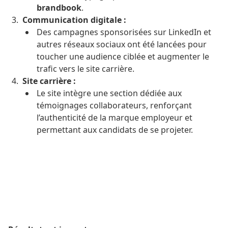
brandbook
.
Communication digitale :
Des campagnes sponsorisées sur LinkedIn et
autres réseaux sociaux ont été lancées pour
toucher une audience ciblée et augmenter le
trafic vers le site carrière.
Site carrière :
Le site intègre une section dédiée aux
témoignages collaborateurs, renforçant
l’authenticité de la marque employeur et
permettant aux candidats de se projeter.