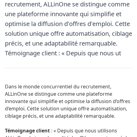
recrutement, ALLinOne se distingue comme
une plateforme innovante qui simplifie et
optimise la diffusion d'offres d'emploi. Cette
solution unique offre automatisation, ciblage
précis, et une adaptabilité remarquable.
Témoignage client : « Depuis que nous ut
Dans le monde concurrentiel du recrutement,
ALLinOne
se distingue comme une plateforme
innovante qui simplifie et optimise la diffusion d’offres
d’emploi. Cette solution unique offre automatisation,
ciblage précis, et une adaptabilité remarquable.
Témoignage client
: « Depuis que nous utilisons