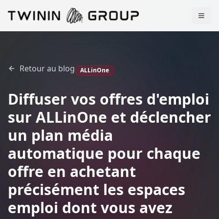
Retour au blog
ALLinOne
Diffuser vos offres d'emploi
sur ALLinOne et déclencher
un plan média
automatique pour chaque
offre en achetant
précisément les espaces
emploi dont vous avez