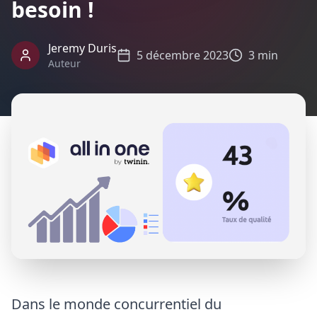
besoin !
Jeremy Duris
5 décembre 2023
3 min
Auteur
Dans le monde concurrentiel du