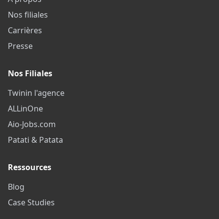
Nos filiales
Carrières
Presse
Nos Filiales
Twinin l'agence
ALLinOne
Aio-Jobs.com
Patati & Patata
Ressources
Blog
Case Studies