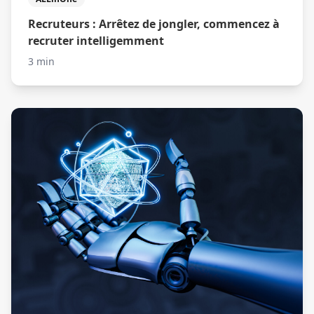
Recruteurs : Arrêtez de jongler, commencez à
recruter intelligemment
3 min