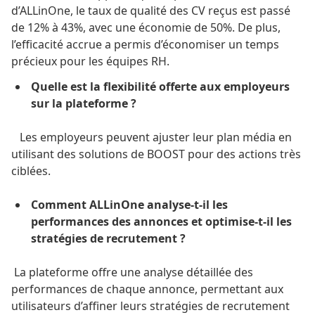
d’ALLinOne, le taux de qualité des CV reçus est passé
de 12% à 43%, avec une économie de 50%. De plus,
l’efficacité accrue a permis d’économiser un temps
précieux pour les équipes RH.
Quelle est la flexibilité offerte aux employeurs
sur la plateforme ?
Les employeurs peuvent ajuster leur plan média en
utilisant des solutions de BOOST pour des actions très
ciblées.
Comment ALLinOne analyse-t-il les
performances des annonces et optimise-t-il les
stratégies de recrutement ?
La plateforme offre une analyse détaillée des
performances de chaque annonce, permettant aux
utilisateurs d’affiner leurs stratégies de recrutement