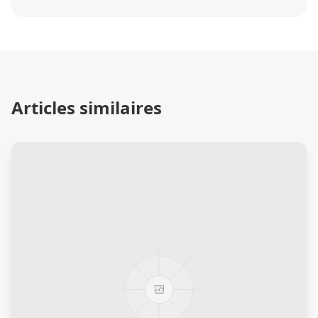
Articles similaires