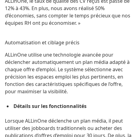
ALLinOne
, le taux de qualité des CV reçus est passé de
12% à 43%. En plus, nous avons réalisé 50%
d’économies, sans compter le temps précieux que nos
équipes RH ont pu économiser. »
Automatisation et ciblage précis
ALLinOne
utilise une technologie avancée pour
déclencher automatiquement un plan média adapté à
chaque offre d’emploi. Le système sélectionne avec
précision les espaces emploi les plus pertinents, en
fonction des caractéristiques spécifiques de l’offre,
pour maximiser la visibilité.
Détails sur les fonctionnalités
Lorsque
ALLinOne
déclenche un plan média, il peut
utiliser des jobboards traditionnels ou acheter des
publications d’offres d’emploi pour 30 jours. De plus, la