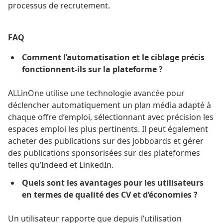
processus de recrutement.
FAQ
Comment l’automatisation et le ciblage précis
fonctionnent-ils sur la plateforme ?
ALLinOne utilise une technologie avancée pour
déclencher automatiquement un plan média adapté à
chaque offre d’emploi, sélectionnant avec précision les
espaces emploi les plus pertinents. Il peut également
acheter des publications sur des jobboards et gérer
des publications sponsorisées sur des plateformes
telles qu’Indeed et LinkedIn.
Quels sont les avantages pour les utilisateurs
en termes de qualité des CV et d’économies ?
Un utilisateur rapporte que depuis l’utilisation