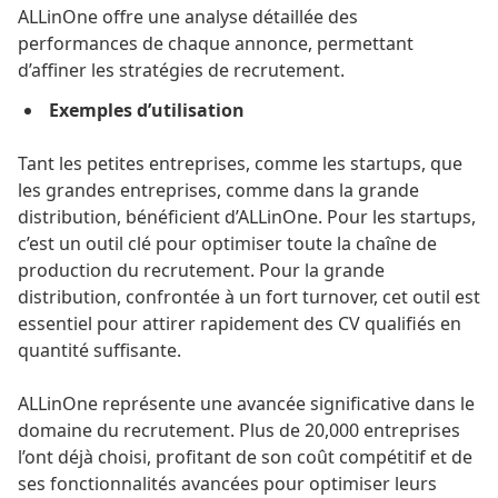
ALLinOne
offre une analyse détaillée des
performances de chaque annonce, permettant
d’affiner les stratégies de recrutement.
Exemples d’utilisation
Tant les petites entreprises, comme les startups, que
les grandes entreprises, comme dans la grande
distribution, bénéficient
d’ALLinOne
. Pour les startups,
c’est un outil clé pour optimiser toute la chaîne de
production du recrutement. Pour la grande
distribution, confrontée à un fort turnover, cet outil est
essentiel pour attirer rapidement des CV qualifiés en
quantité suffisante.
ALLinOne
représente une avancée significative dans le
domaine du recrutement. Plus de 20,000 entreprises
l’ont déjà choisi, profitant de son coût compétitif et de
ses fonctionnalités avancées pour optimiser leurs