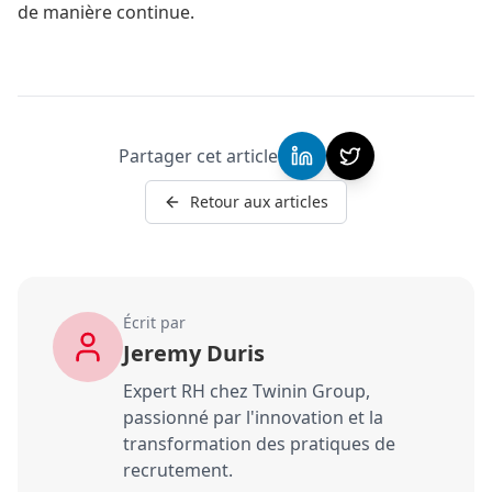
de manière continue.
Partager cet article
Retour aux articles
Écrit par
Jeremy Duris
Expert RH chez Twinin Group,
passionné par l'innovation et la
transformation des pratiques de
recrutement.