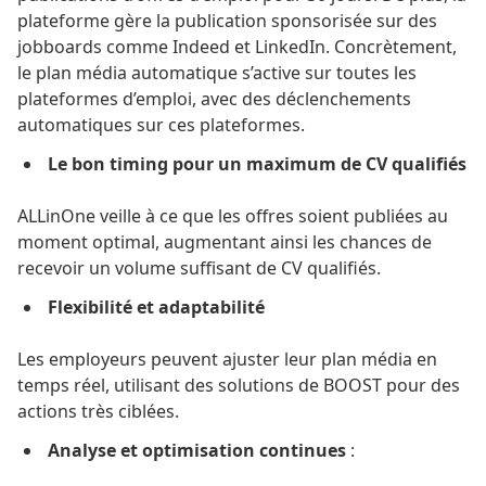
plateforme gère la publication sponsorisée sur des
jobboards comme Indeed et LinkedIn. Concrètement,
le plan média automatique s’active sur toutes les
plateformes d’emploi, avec des déclenchements
automatiques sur ces plateformes.
Le bon timing pour un maximum de CV qualifiés
ALLinOne
veille à ce que les offres soient publiées au
moment optimal, augmentant ainsi les chances de
recevoir un volume suffisant de CV qualifiés.
Flexibilité et adaptabilité
Les employeurs peuvent ajuster leur plan média en
temps réel, utilisant des solutions de BOOST pour des
actions très ciblées.
Analyse et optimisation continues
: