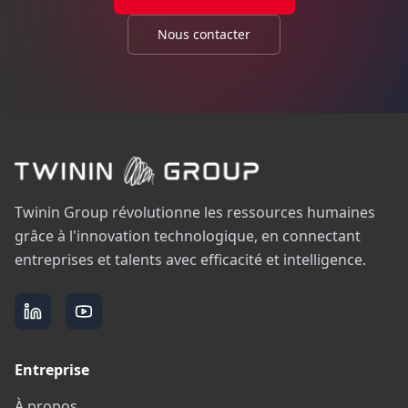
Nous contacter
Twinin Group révolutionne les ressources humaines
grâce à l'innovation technologique, en connectant
entreprises et talents avec efficacité et intelligence.
Entreprise
À propos