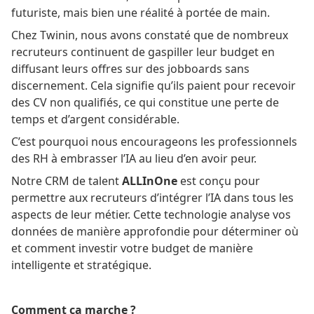
futuriste, mais bien une réalité à portée de main.
Chez Twinin, nous avons constaté que de nombreux
recruteurs continuent de gaspiller leur budget en
diffusant leurs offres sur des jobboards sans
discernement. Cela signifie qu’ils paient pour recevoir
des CV non qualifiés, ce qui constitue une perte de
temps et d’argent considérable.
C’est pourquoi nous encourageons les professionnels
des RH à embrasser l’IA au lieu d’en avoir peur.
Notre CRM de talent
ALLInOne
est conçu pour
permettre aux recruteurs d’intégrer l’IA dans tous les
aspects de leur métier. Cette technologie analyse vos
données de manière approfondie pour déterminer où
et comment investir votre budget de manière
intelligente et stratégique.
Comment ça marche ?