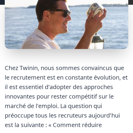
Chez Twinin, nous sommes convaincus que
le recrutement est en constante évolution, et
il est essentiel d'adopter des approches
innovantes pour rester compétitif sur le
marché de l'emploi. La question qui
préoccupe tous les recruteurs aujourd'hui
est la suivante : « Comment réduire