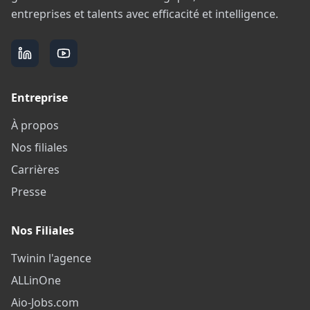
entreprises et talents avec efficacité et intelligence.
Entreprise
À propos
Nos filiales
Carrières
Presse
Nos Filiales
Twinin l'agence
ALLinOne
Aio-Jobs.com