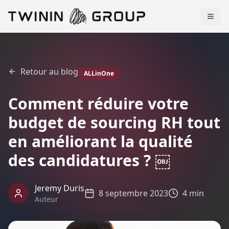
Retour au blog
ALLinOne
Comment réduire votre
budget de sourcing RH tout
en améliorant la qualité
des candidatures ? ￼
Jeremy Duris
8 septembre 2023
4 min
Auteur