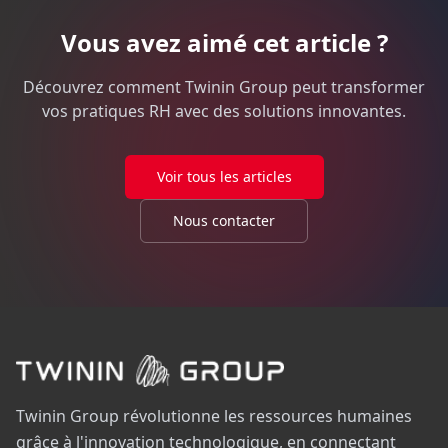
Vous avez aimé cet article ?
Découvrez comment Twinin Group peut transformer
vos pratiques RH avec des solutions innovantes.
Voir tous les articles
Nous contacter
Twinin Group révolutionne les ressources humaines
grâce à l'innovation technologique, en connectant