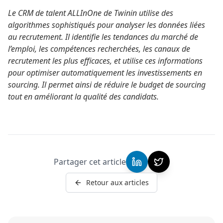
Le CRM de talent ALLInOne de Twinin utilise des
algorithmes sophistiqués pour analyser les données liées
au recrutement. Il identifie les tendances du marché de
l’emploi, les compétences recherchées, les canaux de
recrutement les plus efficaces, et utilise ces informations
pour optimiser automatiquement les investissements en
sourcing. Il permet ainsi de réduire le budget de sourcing
tout en améliorant la qualité des candidats.
Partager cet article
Retour aux articles