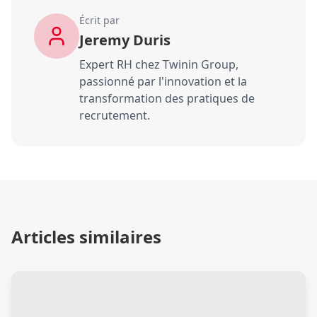
Écrit par
Jeremy Duris
Expert RH chez Twinin Group,
passionné par l'innovation et la
transformation des pratiques de
recrutement.
Articles similaires