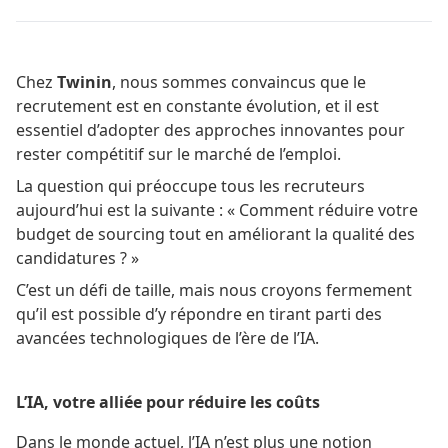
Chez
Twinin
, nous sommes convaincus que le
recrutement est en constante évolution, et il est
essentiel d’adopter des approches innovantes pour
rester compétitif sur le marché de l’emploi.
La question qui préoccupe tous les recruteurs
aujourd’hui est la suivante : « Comment réduire votre
budget de sourcing tout en améliorant la qualité des
candidatures ? »
C’est un défi de taille, mais nous croyons fermement
qu’il est possible d’y répondre en tirant parti des
avancées technologiques de l’ère de l’IA.
L’IA, votre alliée pour réduire les coûts
Dans le monde actuel, l’IA n’est plus une notion