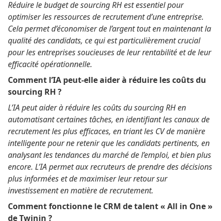
Réduire le budget de sourcing RH est essentiel pour
optimiser les ressources de recrutement d’une entreprise.
Cela permet d’économiser de l’argent tout en maintenant la
qualité des candidats, ce qui est particulièrement crucial
pour les entreprises soucieuses de leur rentabilité et de leur
efficacité opérationnelle.
Comment l’IA peut-elle aider à réduire les coûts du
sourcing RH ?
L’IA peut aider à réduire les coûts du sourcing RH en
automatisant certaines tâches, en identifiant les canaux de
recrutement les plus efficaces, en triant les CV de manière
intelligente pour ne retenir que les candidats pertinents, en
analysant les tendances du marché de l’emploi, et bien plus
encore. L’IA permet aux recruteurs de prendre des décisions
plus informées et de maximiser leur retour sur
investissement en matière de recrutement.
Comment fonctionne le CRM de talent « All in One »
de Twinin ?