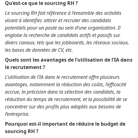
Qu’est-ce que le sourcing RH ?
Le sourcing RH fait référence à l’ensemble des activités
visant à identifier, attirer et recruter des candidats
potentiels pour un poste au sein d’une organisation. Il
englobe la recherche de candidats actifs et passifs sur
divers canaux, tels que les jobboards, les réseaux sociaux,
les bases de données de CV, etc.
Quels sont les avantages de l’utilisation de l’IA dans
le recrutement ?
L’utilisation de l’IA dans le recrutement offre plusieurs
avantages, notamment la réduction des coûts, l’efficacité
accrue, la précision dans la sélection des candidats, la
réduction du temps de recrutement, et la possibilité de se
concentrer sur des profils plus adaptés aux besoins de
l’entreprise.
Pourquoi est-il important de réduire le budget de
sourcing RH ?