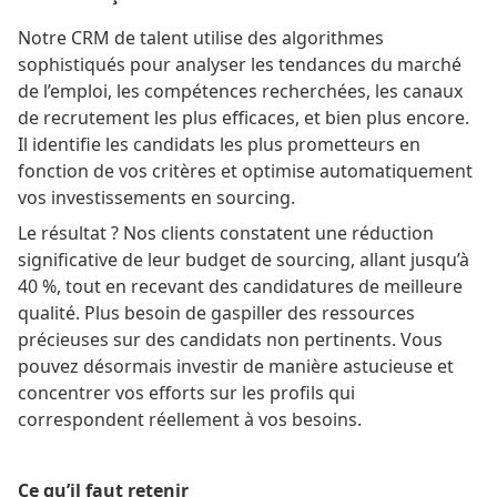
Notre CRM de talent utilise des algorithmes
sophistiqués pour analyser les tendances du marché
de l’emploi, les compétences recherchées, les canaux
de recrutement les plus efficaces, et bien plus encore.
Il identifie les candidats les plus prometteurs en
fonction de vos critères et optimise automatiquement
vos investissements en sourcing.
Le résultat ? Nos clients constatent une réduction
significative de leur budget de sourcing, allant jusqu’à
40 %, tout en recevant des candidatures de meilleure
qualité. Plus besoin de gaspiller des ressources
précieuses sur des candidats non pertinents. Vous
pouvez désormais investir de manière astucieuse et
concentrer vos efforts sur les profils qui
correspondent réellement à vos besoins.
Ce qu’il faut retenir