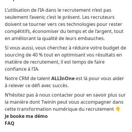
L’utilisation de l’IA dans le recrutement n’est pas
seulement l’avenir, c’est le présent. Les recruteurs
doivent se tourner vers ces technologies pour rester
compétitifs, économiser du temps et de l’argent, tout
en améliorant la qualité de leurs embauches.
Si vous aussi, vous cherchez à réduire votre budget de
sourcing de 40 % tout en optimisant vos résultats en
matière de recrutement, il est temps de faire
confiance à l’IA.
Notre CRM de talent
ALLInOne
est là pour vous aider
à relever ce défi avec succès.
N’hésitez pas à nous contacter pour en savoir plus sur
la manière dont Twinin peut vous accompagner dans
cette transformation numérique du recrutement 👇
Je booke ma démo
FAQ