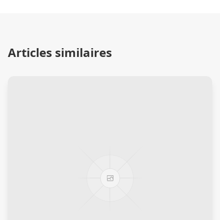
Articles similaires