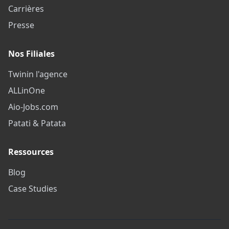
Carrières
Presse
Nos Filiales
Twinin l'agence
ALLinOne
Aio-Jobs.com
Patati & Patata
Ressources
Blog
Case Studies