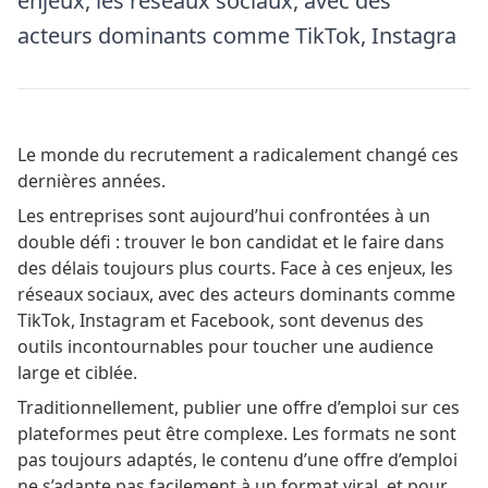
enjeux, les réseaux sociaux, avec des
acteurs dominants comme TikTok, Instagra
Le monde du recrutement a radicalement changé ces
dernières années.
Les entreprises sont aujourd’hui confrontées à un
double défi : trouver le bon candidat et le faire dans
des délais toujours plus courts. Face à ces enjeux, les
réseaux sociaux, avec des acteurs dominants comme
TikTok, Instagram et Facebook, sont devenus des
outils incontournables pour toucher une audience
large et ciblée.
Traditionnellement, publier une offre d’emploi sur ces
plateformes peut être complexe. Les formats ne sont
pas toujours adaptés, le contenu d’une offre d’emploi
ne s’adapte pas facilement à un format viral, et pour