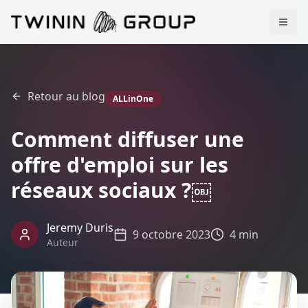
Retour au blog
ALLinOne
Comment diffuser une
offre d'emploi sur les
réseaux sociaux ?￼
Jeremy Duris
9 octobre 2023
4 min
Auteur