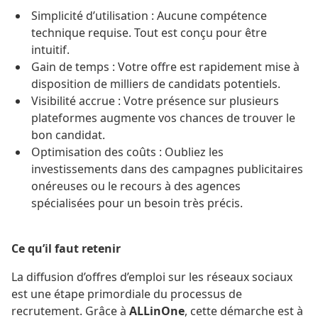
Simplicité d’utilisation : Aucune compétence
technique requise. Tout est conçu pour être
intuitif.
Gain de temps : Votre offre est rapidement mise à
disposition de milliers de candidats potentiels.
Visibilité accrue : Votre présence sur plusieurs
plateformes augmente vos chances de trouver le
bon candidat.
Optimisation des coûts : Oubliez les
investissements dans des campagnes publicitaires
onéreuses ou le recours à des agences
spécialisées pour un besoin très précis.
Ce qu’il faut retenir
La diffusion d’offres d’emploi sur les réseaux sociaux
est une étape primordiale du processus de
recrutement. Grâce à
ALLinOne
, cette démarche est à