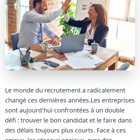
Le monde du recrutement a radicalement
changé ces dernières années.Les entreprises
sont aujourd'hui confrontées à un double
défi : trouver le bon candidat et le faire dans
des délais toujours plus courts. Face à ces