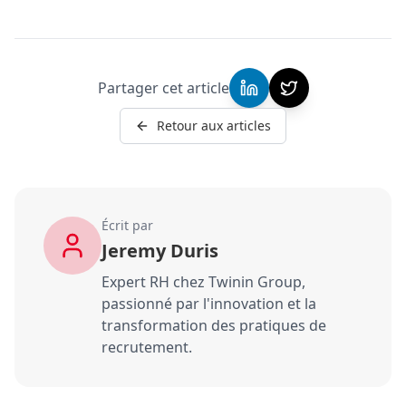
Partager cet article
Retour aux articles
Écrit par
Jeremy Duris
Expert RH chez Twinin Group,
passionné par l'innovation et la
transformation des pratiques de
recrutement.