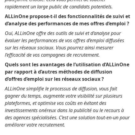
rapidement un large public de candidats potentiels.
ALLinOne propose-t-il des fonctionnalités de suivi et
d’analyse des performances de mes offres d’emploi ?
Oui, ALLinOne offre des outils de suivi et d’analyse pour
évaluer les performances de vos offres d’emploi diffusées
sur les réseaux sociaux. Vous pourrez ainsi mesurer
l’efficacité de vos campagnes de recrutement.
Quels sont les avantages de l’utilisation d’ALLinOne
par rapport à d’autres méthodes de diffusion
d’offres d’emploi sur les réseaux sociaux ?
ALLinOne simplifie le processus de diffusion, vous fait
gagner du temps, augmente votre visibilité sur plusieurs
plateformes, et optimise vos coûts en évitant des
investissements onéreux dans la publicité ou le recours à
des agences spécialisées. C’est une solution tout-en-un pour
améliorer votre recrutement.