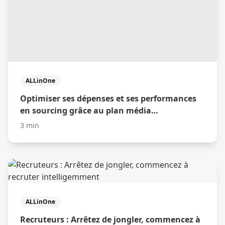
ALLinOne
Optimiser ses dépenses et ses performances
en sourcing grâce au plan média
automatique
3 min
ALLinOne
Recruteurs : Arrêtez de jongler, commencez à