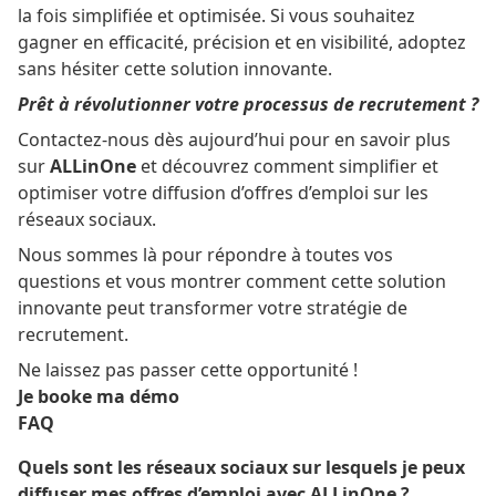
la fois simplifiée et optimisée. Si vous souhaitez
gagner en efficacité, précision et en visibilité, adoptez
sans hésiter cette solution innovante.
Prêt à révolutionner votre processus de recrutement ?
Contactez-nous dès aujourd’hui pour en savoir plus
sur
ALLinOne
et découvrez comment simplifier et
optimiser votre diffusion d’offres d’emploi sur les
réseaux sociaux.
Nous sommes là pour répondre à toutes vos
questions et vous montrer comment cette solution
innovante peut transformer votre stratégie de
recrutement.
Ne laissez pas passer cette opportunité !
Je booke ma démo
FAQ
Quels sont les réseaux sociaux sur lesquels je peux
diffuser mes offres d’emploi avec ALLinOne ?