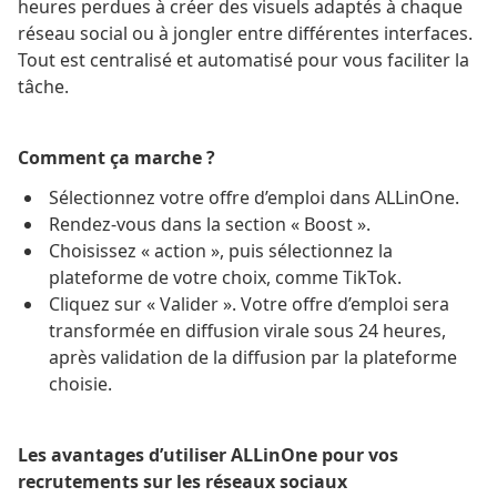
heures perdues à créer des visuels adaptés à chaque
réseau social ou à jongler entre différentes interfaces.
Tout est centralisé et automatisé pour vous faciliter la
tâche.
Comment ça marche ?
Sélectionnez votre offre d’emploi dans ALLinOne.
Rendez-vous dans la section « Boost ».
Choisissez « action », puis sélectionnez la
plateforme de votre choix, comme TikTok.
Cliquez sur « Valider ». Votre offre d’emploi sera
transformée en diffusion virale sous 24 heures,
après validation de la diffusion par la plateforme
choisie.
Les avantages d’utiliser ALLinOne pour vos
recrutements sur les réseaux sociaux