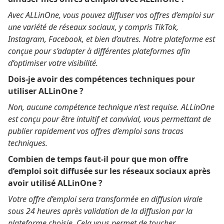
Avec ALLinOne, vous pouvez diffuser vos offres d’emploi sur
une variété de réseaux sociaux, y compris TikTok,
Instagram, Facebook, et bien d’autres. Notre plateforme est
conçue pour s’adapter à différentes plateformes afin
d’optimiser votre visibilité.
Dois-je avoir des compétences techniques pour
utiliser ALLinOne ?
Non, aucune compétence technique n’est requise. ALLinOne
est conçu pour être intuitif et convivial, vous permettant de
publier rapidement vos offres d’emploi sans tracas
techniques.
Combien de temps faut-il pour que mon offre
d’emploi soit diffusée sur les réseaux sociaux après
avoir utilisé ALLinOne ?
Votre offre d’emploi sera transformée en diffusion virale
sous 24 heures après validation de la diffusion par la
plateforme choisie. Cela vous permet de toucher