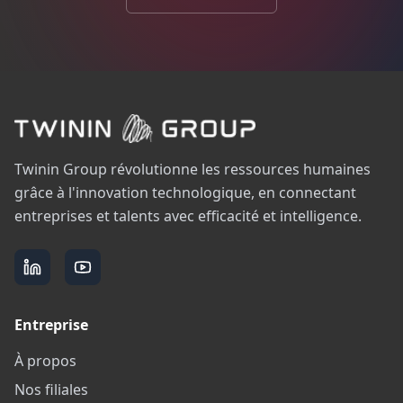
Twinin Group révolutionne les ressources humaines
grâce à l'innovation technologique, en connectant
entreprises et talents avec efficacité et intelligence.
Entreprise
À propos
Nos filiales