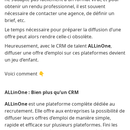
obtenir un rendu professionnel, il est souvent
nécessaire de contacter une agence, de définir un
brief, etc.
Le temps nécessaire pour préparer la diffusion d’une
offre peut alors rendre celle-ci obsolète.
Heureusement, avec le CRM de talent
ALLinOne
,
diffuser une offre d’emploi sur ces plateformes devient
un jeu d’enfant.
Voici comment 👇
ALLinOne : Bien plus qu’un CRM
ALLinOne
est une plateforme complète dédiée au
recrutement. Elle offre aux entreprises la possibilité de
diffuser leurs offres d’emploi de manière simple,
rapide et efficace sur plusieurs plateformes. Fini les