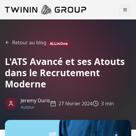
Retour au blog
ALLinOne
L'ATS Avancé et ses Atouts
dans le Recrutement
Moderne
Jeremy Duris
27 février 2024
3 min
Auteur