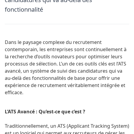
fonctionnalité
Dans le paysage complexe du recrutement
contemporain, les entreprises sont continuellement à
la recherche d’outils novateurs pour optimiser leurs
processus de sélection. L’un de ces outils clés est l’ATS
avancé, un système de suivi des candidatures qui va
au-delà des fonctionnalités de base pour offrir une
expérience de recrutement véritablement intégrée et
efficace.
L’ATS Avancé : Qu’est-ce que c’est ?
Traditionnellement, un ATS (Applicant Tracking System)
est un logiciel qui permet aux recruteurs de gérer les