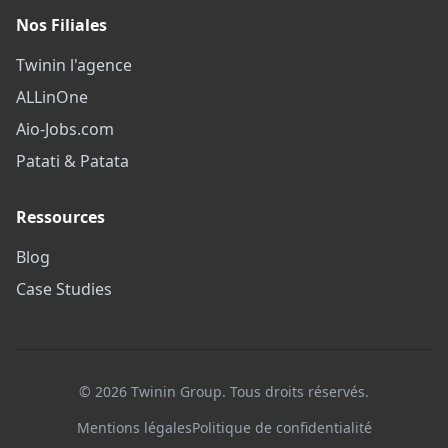
Nos Filiales
Twinin l'agence
ALLinOne
Aio-Jobs.com
Patati & Patata
Ressources
Blog
Case Studies
©
2026
Twinin Group. Tous droits réservés.
Mentions légales
Politique de confidentialité