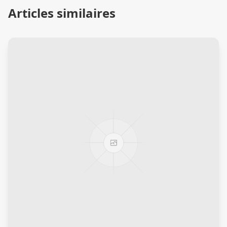
Articles similaires