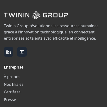
Twinin Group révolutionne les ressources humaines
grâce à l'innovation technologique, en connectant
entreprises et talents avec efficacité et intelligence.
Entreprise
À propos
Nos filiales
Carrières
Presse