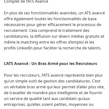
Complet de l’ATS Avancé
En plus de ses fonctionnalités avancées, un ATS avancé
offre également toutes les fonctionnalités de base
nécessaires pour gérer efficacement le processus de
recrutement. Cela comprend le traitement des
candidatures, la diffusion sur divers médias gratuits et
même le matching entre les offres d’emploi et les
profils LinkedIn pour faciliter la recherche de talents.
L’ATS Avancé : Un Bras Armé pour les Recruteurs
Pour les recruteurs, l’ATS avancé représente bien plus
qu’un simple outil de gestion des candidatures. C’est
un véritable bras armé qui leur permet d’aller plus vite,
de travailler de manière plus intelligente et de fournir
un service de qualité tant aux candidats qu’aux
entreprises, qu’elles soient petites, moyennes ou