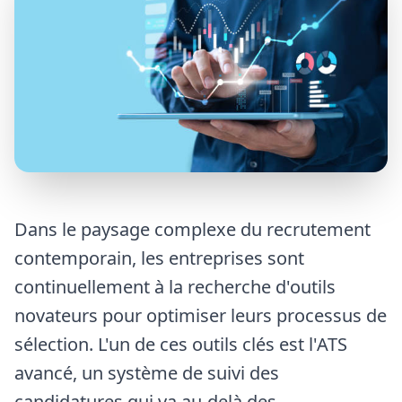
Dans le paysage complexe du recrutement
contemporain, les entreprises sont
continuellement à la recherche d'outils
novateurs pour optimiser leurs processus de
sélection. L'un de ces outils clés est l'ATS
avancé, un système de suivi des
candidatures qui va au-delà des