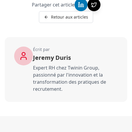
Partager cet article
Retour aux articles
Écrit par
Jeremy Duris
Expert RH chez Twinin Group,
passionné par l'innovation et la
transformation des pratiques de
recrutement.