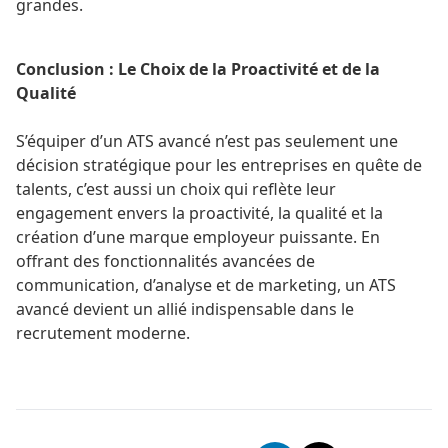
grandes.
Conclusion : Le Choix de la Proactivité et de la
Qualité
S’équiper d’un ATS avancé n’est pas seulement une
décision stratégique pour les entreprises en quête de
talents, c’est aussi un choix qui reflète leur
engagement envers la proactivité, la qualité et la
création d’une marque employeur puissante. En
offrant des fonctionnalités avancées de
communication, d’analyse et de marketing, un ATS
avancé devient un allié indispensable dans le
recrutement moderne.