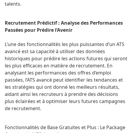
talents.
Recrutement Prédictif : Analyse des Performances
Passées pour Prédire l’Avenir
L’une des fonctionnalités les plus puissantes d’un ATS
avancé est sa capacité à utiliser des données
historiques pour prédire les actions futures qui seront
les plus efficaces en matière de recrutement. En
analysant les performances des offres d’emploi
passées, l’ATS avancé peut identifier les tendances et
les stratégies qui ont donné les meilleurs résultats,
aidant ainsi les recruteurs à prendre des décisions
plus éclairées et à optimiser leurs futures campagnes
de recrutement.
Fonctionnalités de Base Gratuites et Plus : Le Package