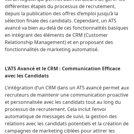
différentes étapes du processus de recrutement,
depuis la publication des offres d’emploi jusqu’à la
sélection finale des candidats. Cependant, un ATS
avancé va bien au-delà de ces fonctionnalités basiques
en intégrant des éléments de CRM (Customer
Relationship Management) et en proposant des
fonctionnalités de marketing automatisé.
L’ATS Avancé et le CRM : Communication Efficace
avec les Candidats
L’intégration d’un CRM dans un ATS avancé permet aux
recruteurs de maintenir une communication proactive
et personnalisée avec les candidats tout au long du
processus de recrutement. Cela inclut l’envoi
automatique de messages de suivi, la gestion des
relations avec les candidats potentiels et la création de
campagnes de marketing ciblées pour attirer les