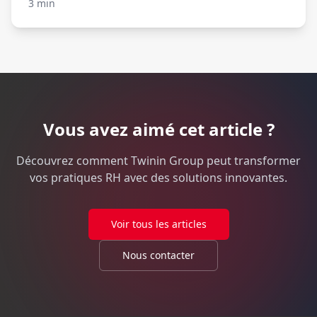
3 min
Vous avez aimé cet article ?
Découvrez comment Twinin Group peut transformer
vos pratiques RH avec des solutions innovantes.
Voir tous les articles
Nous contacter